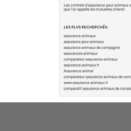
Les contrats d’assurance pour animaux e
que l’on appelle les mutuelles chiens!
LES PLUS RECHERCHÉS:
assurance animaux
assurance pour animaux
assurance animaux de compagnie
assurances animaux
comparateur assurance animaux
assurance-animaux fr
Assurance animal
comparateur assurance animaux de com
www assurance-animaux fr
comparatif assurance animaux de comp